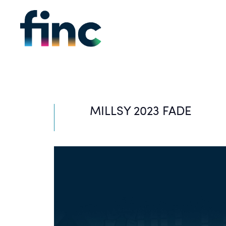
MILLSY 2023 FADE