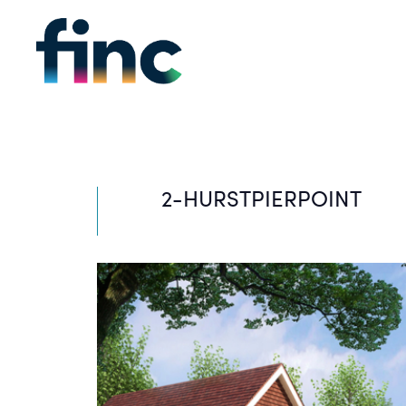
2-HURSTPIERPOINT