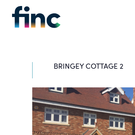
BRINGEY COTTAGE 2